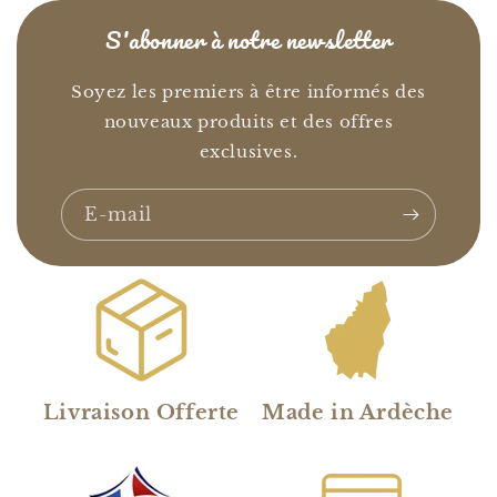
S'abonner à notre newsletter
Soyez les premiers à être informés des
nouveaux produits et des offres
exclusives.
E-mail
Livraison Offerte
Made in Ardèche