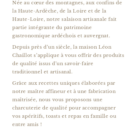
Née au cœur des montagnes, aux confins de
la Haute-Ardèche, de la Loire et de la
Haute-Loire, notre salaison artisanale fait
partie intégrante du patrimoine
gastronomique ardéchois et auvergnat.
Depuis près d’un siècle, la maison Léon
Chaillot s’applique à vous offrir des produits
de qualité issus d’un savoir-faire
traditionnel et artisanal.
Grâce aux recettes uniques élaborées par
notre maître affineur et à une fabrication
maîtrisée, nous vous proposons une
charcuterie de qualité pour accompagner
vos apéritifs, toasts et repas en famille ou
entre amis !